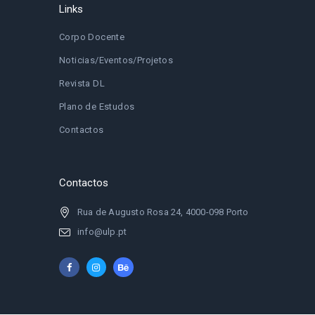
Links
Corpo Docente
Noticias/Eventos/Projetos
Revista DL
Plano de Estudos
Contactos
Contactos
Rua de Augusto Rosa 24, 4000-098 Porto
info@ulp.pt