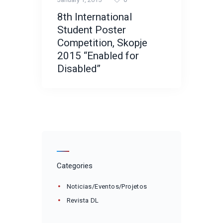
8th International
Student Poster
Competition, Skopje
2015 “Enabled for
Disabled”
Categories
Noticias/Eventos/Projetos
Revista DL