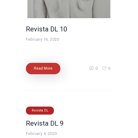
Revista DL 10
February 16, 2020
0
0
Read More
Revista DL
Revista DL 9
February 4, 2020