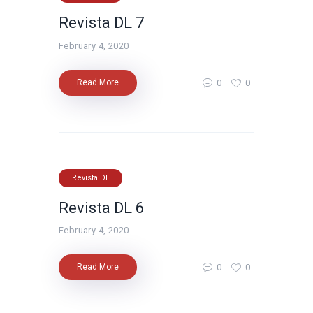
Revista DL 7
February 4, 2020
0
0
Read More
Revista DL
Revista DL 6
February 4, 2020
0
0
Read More