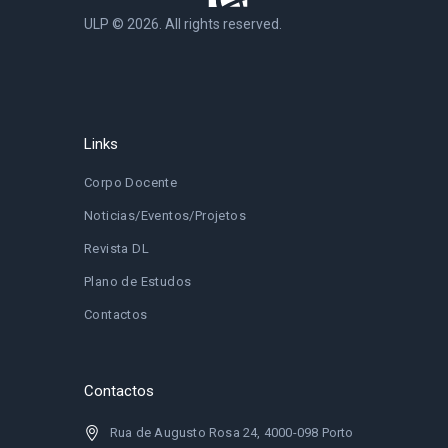
ULP © 2026. All rights reserved.
Links
Corpo Docente
Noticias/Eventos/Projetos
Revista DL
Plano de Estudos
Contactos
Contactos
Rua de Augusto Rosa 24, 4000-098 Porto