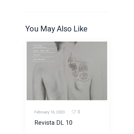
You May Also Like
0
February 16, 2020
Revista DL 10