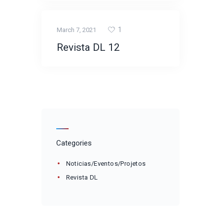
1
March 7, 2021
Revista DL 12
Categories
Noticias/Eventos/Projetos
Revista DL