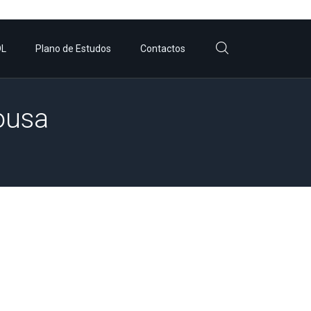
DL
Plano de Estudos
Contactos
ousa