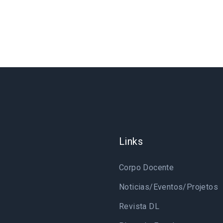
Links
Corpo Docente
Noticias/Eventos/Projetos
Revista DL