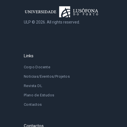
ULP © 2026. All rights reserved.
Links
Corpo Docente
Noticias/Eventos/Projetos
Revista DL
Plano de Estudos
Contactos
Contactos